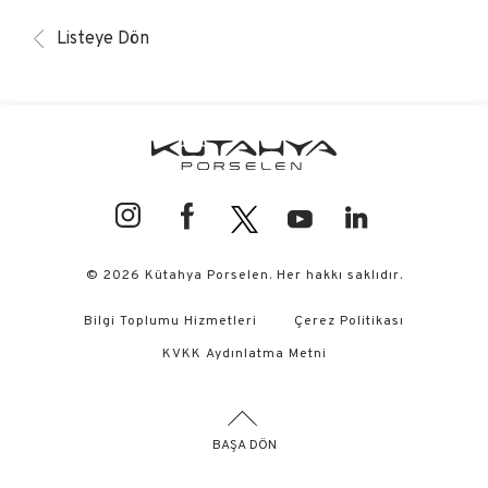
Listeye Dön
© 2026 Kütahya Porselen. Her hakkı saklıdır.
Bilgi Toplumu Hizmetleri
Çerez Politikası
KVKK Aydınlatma Metni
BAŞA DÖN