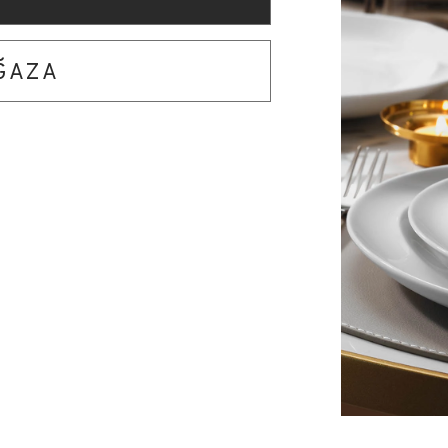
AĞAZA