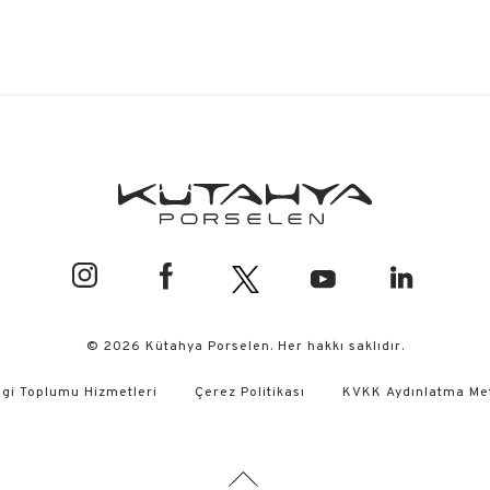
© 2026 Kütahya Porselen. Her hakkı saklıdır.
lgi Toplumu Hizmetleri
Çerez Politikası
KVKK Aydınlatma Me