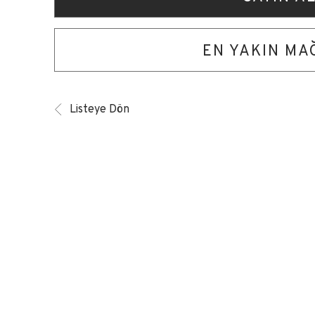
EN YAKIN M
Listeye Dön