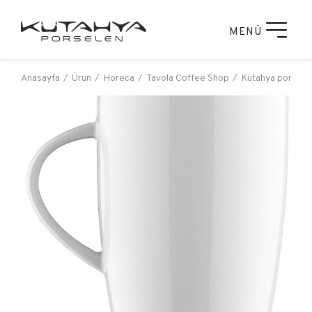
MENÜ
Anasayfa
Ürün
Horeca
Tavola Coffee Shop
Kütahya porselen