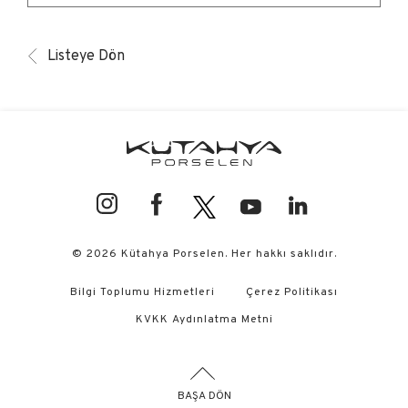
Listeye Dön
© 2026 Kütahya Porselen. Her hakkı saklıdır.
Bilgi Toplumu Hizmetleri
Çerez Politikası
KVKK Aydınlatma Metni
BAŞA DÖN