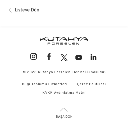
Listeye Dön
© 2026 Kütahya Porselen. Her hakkı saklıdır.
Bilgi Toplumu Hizmetleri
Çerez Politikası
KVKK Aydınlatma Metni
BAŞA DÖN