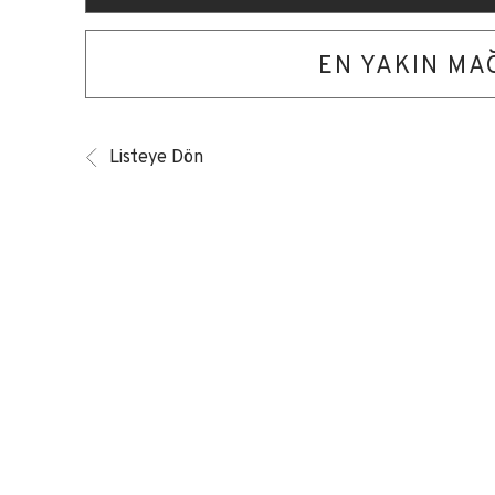
EN YAKIN M
Listeye Dön