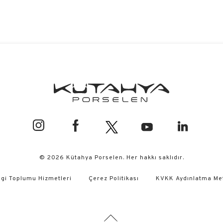
© 2026 Kütahya Porselen. Her hakkı saklıdır.
lgi Toplumu Hizmetleri
Çerez Politikası
KVKK Aydınlatma Me