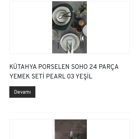
KÜTAHYA PORSELEN SOHO 24 PARÇA
YEMEK SETİ PEARL 03 YEŞİL
Devamı