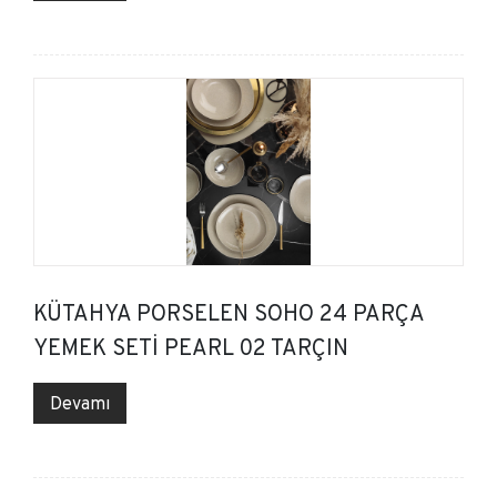
KÜTAHYA PORSELEN SOHO 24 PARÇA
YEMEK SETİ PEARL 02 TARÇIN
Devamı