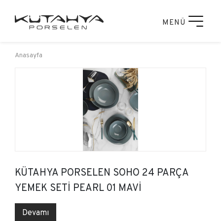
MENÜ
Anasayfa
KÜTAHYA PORSELEN SOHO 24 PARÇA
YEMEK SETİ PEARL 01 MAVİ
Devamı