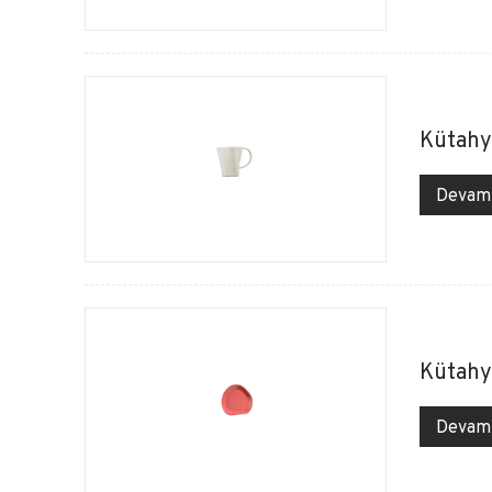
Kütahy
Devam
Kütahy
Devam