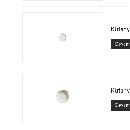
Kütahy
Devam
Kütahy
Devam