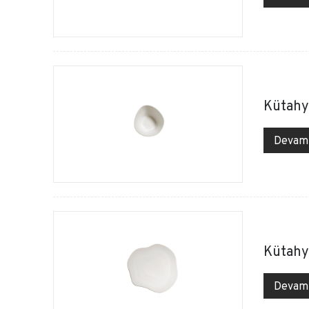
Kütahy
Devam
Kütahy
Devam