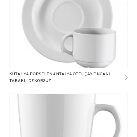
KÜTAHYA PORSELEN ANTALYA OTEL ÇAY FİNCANI
TABAKLI DEKORSUZ