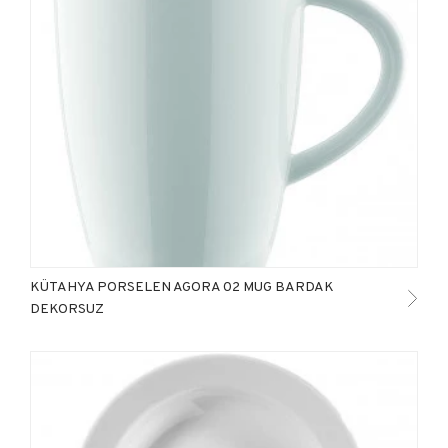
KÜTAHYA PORSELEN AGORA 02 MUG BARDAK
DEKORSUZ