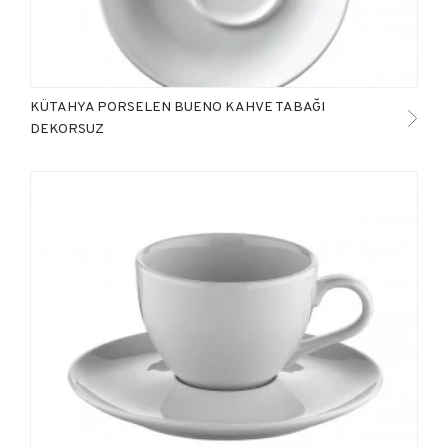
KÜTAHYA PORSELEN BUENO KAHVE TABAĞI
DEKORSUZ