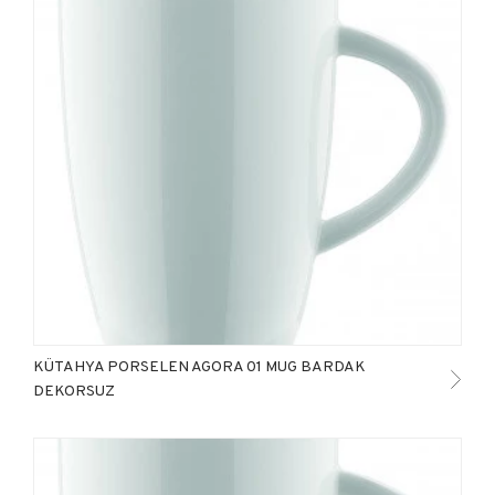
KÜTAHYA PORSELEN AGORA 01 MUG BARDAK
DEKORSUZ