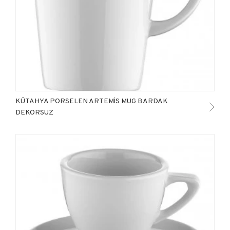
KÜTAHYA PORSELEN ARTEMİS MUG BARDAK
DEKORSUZ