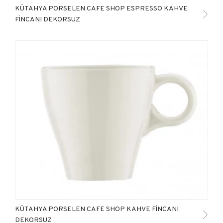
KÜTAHYA PORSELEN CAFE SHOP ESPRESSO KAHVE
FİNCANI DEKORSUZ
KÜTAHYA PORSELEN CAFE SHOP KAHVE FİNCANI
DEKORSUZ