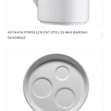
KÜTAHYA PORSELEN ENT.OTEL 03 MUG BARDAK
DEKORSUZ