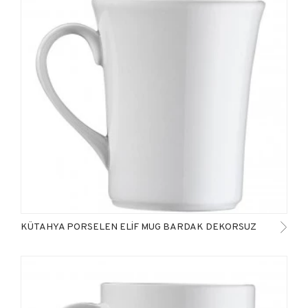
KÜTAHYA PORSELEN ELİF MUG BARDAK DEKORSUZ