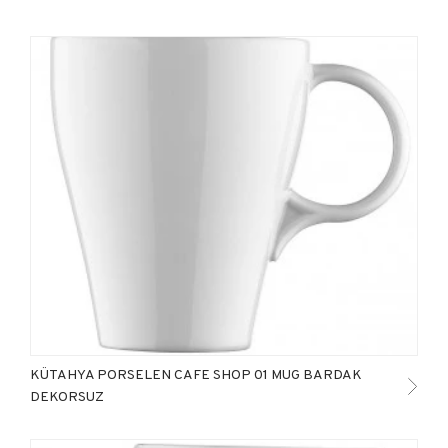
KÜTAHYA PORSELEN CAFE SHOP 01 MUG BARDAK
DEKORSUZ