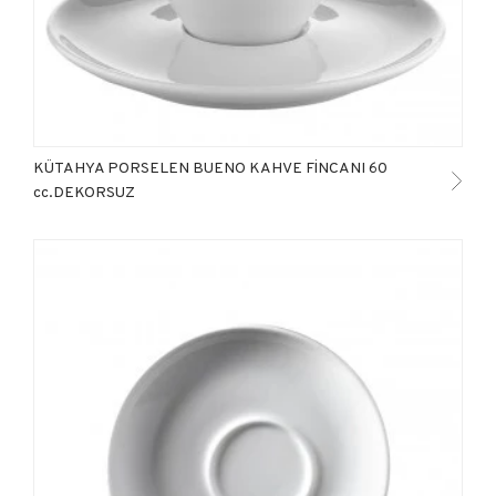
KÜTAHYA PORSELEN BUENO KAHVE FİNCANI 60
cc.DEKORSUZ