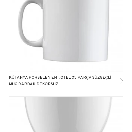
KÜTAHYA PORSELEN ENT.OTEL 03 PARÇA SÜZGEÇLİ
MUG BARDAK DEKORSUZ