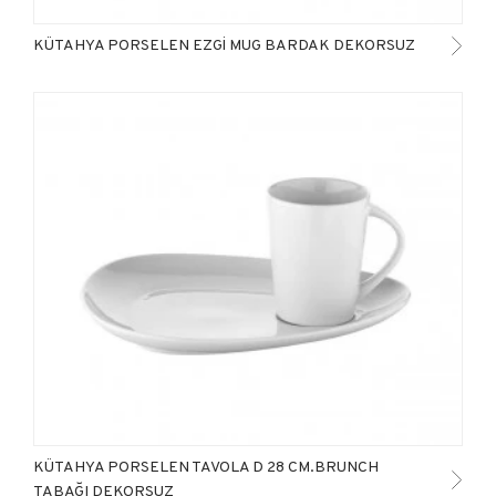
KÜTAHYA PORSELEN EZGİ MUG BARDAK DEKORSUZ
KÜTAHYA PORSELEN TAVOLA D 28 CM.BRUNCH
TABAĞI DEKORSUZ