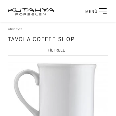
MENÜ
Anasayfa
TAVOLA COFFEE SHOP
+
FİLTRELE