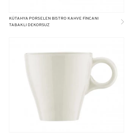
KÜTAHYA PORSELEN BİSTRO KAHVE FİNCANI
TABAKLI DEKORSUZ