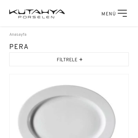
MENÜ
Anasayfa
PERA
+
FİLTRELE