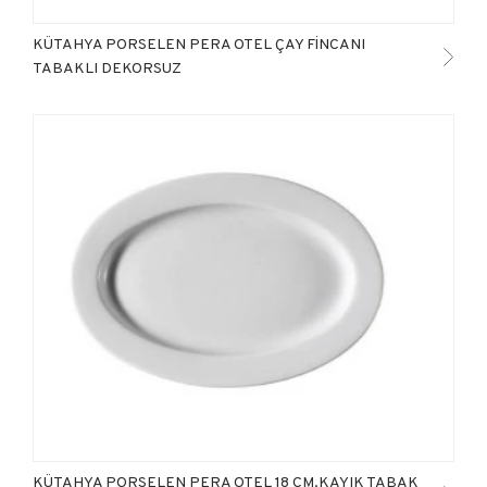
KÜTAHYA PORSELEN PERA OTEL ÇAY FİNCANI
TABAKLI DEKORSUZ
KÜTAHYA PORSELEN PERA OTEL 18 CM.KAYIK TABAK