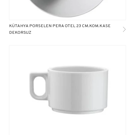
KÜTAHYA PORSELEN PERA OTEL 23 CM.KOM.KASE
DEKORSUZ