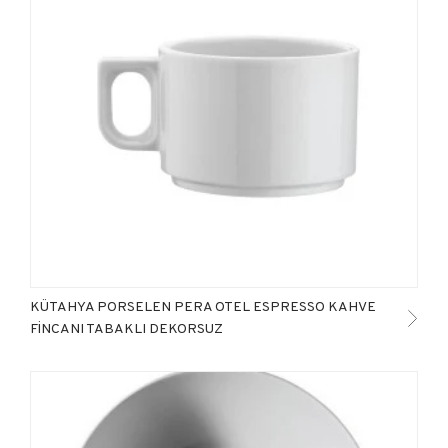
KÜTAHYA PORSELEN PERA OTEL ESPRESSO KAHVE
FİNCANI TABAKLI DEKORSUZ