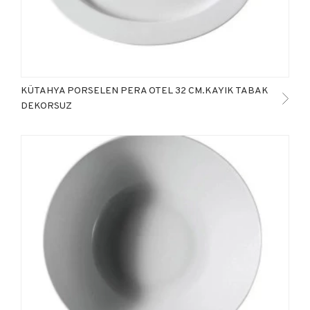
KÜTAHYA PORSELEN PERA OTEL 32 CM.KAYIK TABAK
DEKORSUZ