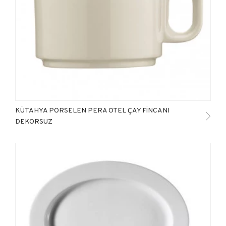
KÜTAHYA PORSELEN PERA OTEL ÇAY FİNCANI
DEKORSUZ