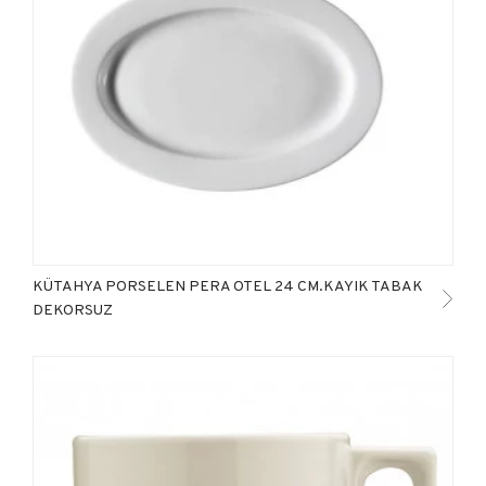
KÜTAHYA PORSELEN PERA OTEL 24 CM.KAYIK TABAK
DEKORSUZ