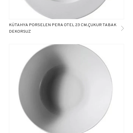
KÜTAHYA PORSELEN PERA OTEL 23 CM.ÇUKUR TABAK
DEKORSUZ