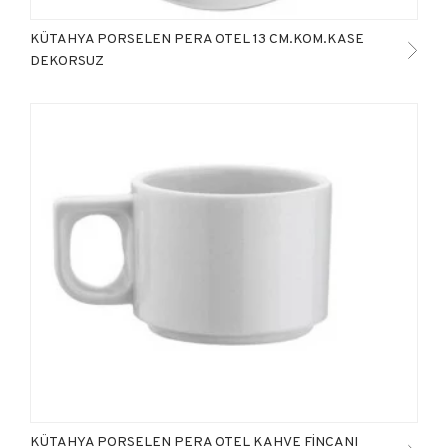
KÜTAHYA PORSELEN PERA OTEL 13 CM.KOM.KASE
DEKORSUZ
KÜTAHYA PORSELEN PERA OTEL KAHVE FİNCANI