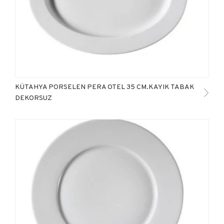
KÜTAHYA PORSELEN PERA OTEL 35 CM.KAYIK TABAK
DEKORSUZ