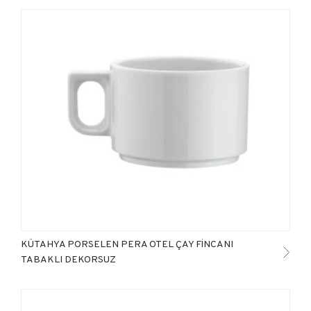
KÜTAHYA PORSELEN PERA OTEL ÇAY FİNCANI
TABAKLI DEKORSUZ