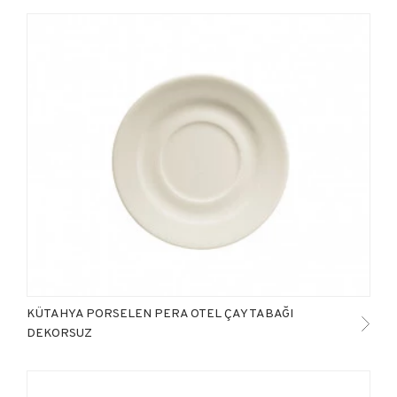
KÜTAHYA PORSELEN PERA OTEL ÇAY TABAĞI
DEKORSUZ