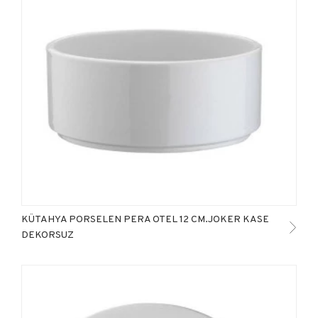
KÜTAHYA PORSELEN PERA OTEL 12 CM.JOKER KASE
DEKORSUZ