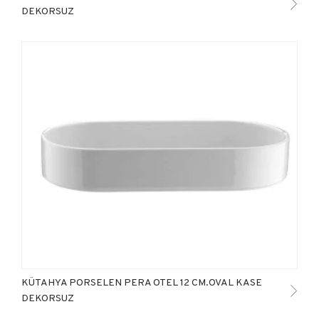
DEKORSUZ
KÜTAHYA PORSELEN PERA OTEL 12 CM.OVAL KASE
DEKORSUZ