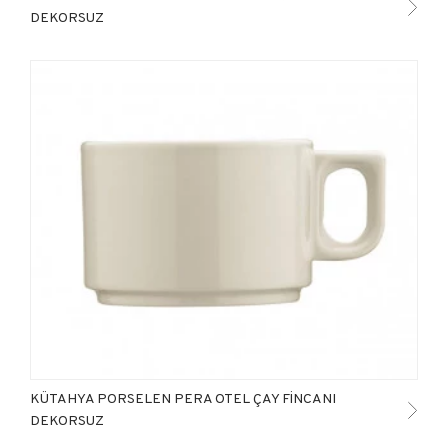
DEKORSUZ
KÜTAHYA PORSELEN PERA OTEL ÇAY FİNCANI
DEKORSUZ