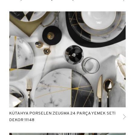
KÜTAHYA PORSELEN ZEUGMA 24 PARÇA YEMEK SETİ
DEKOR 11148