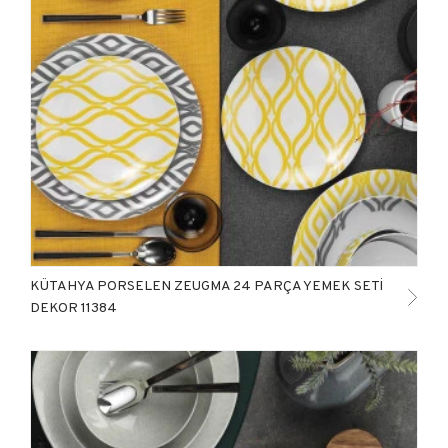
KÜTAHYA PORSELEN ZEUGMA 24 PARÇA YEMEK SETİ
DEKOR 11384