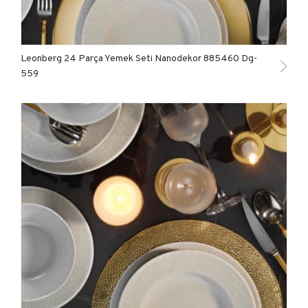
Leonberg 24 Parça Yemek Seti Nanodekor 885460 Dg-
559