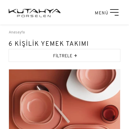
MENÜ
Anasayfa
6 KİŞİLİK YEMEK TAKIMI
+
FİLTRELE