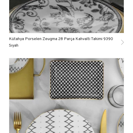
Kütahya Porselen Zeugma 28 Parça Kahvalti Takimi 9390
Sıyah