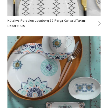
Kütahya Porselen Leonberg 32 Parça Kahvalti Takimi
Dekor 11515