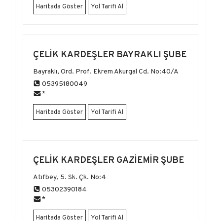
Haritada Göster
Yol Tarifi Al
ÇELIK KARDEŞLER BAYRAKLI ŞUBE
Bayraklı, Ord. Prof. Ekrem Akurgal Cd. No:40/A
05395180049
*
Haritada Göster
Yol Tarifi Al
ÇELIK KARDEŞLER GAZIEMIR ŞUBE
Atıfbey, 5. Sk. Çk. No:4
05302390184
*
Haritada Göster
Yol Tarifi Al