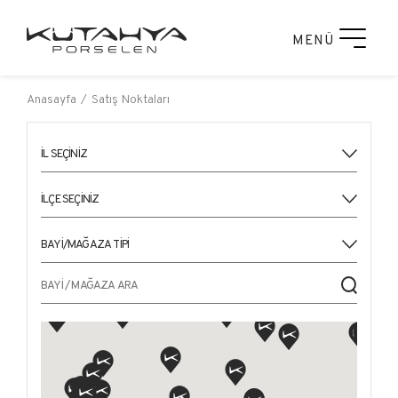
MENÜ
Anasayfa
Satış Noktaları