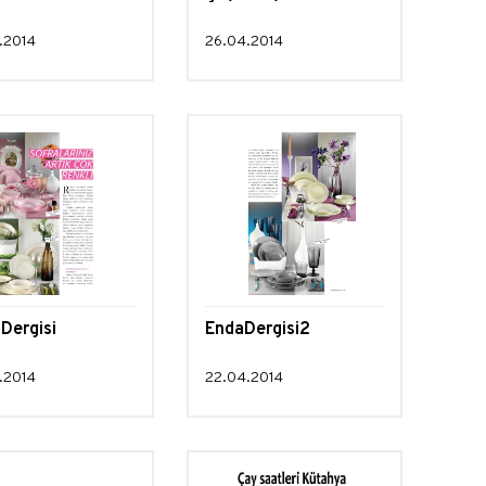
.2014
26.04.2014
Dergisi
EndaDergisi2
.2014
22.04.2014