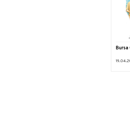
Bursa 
19.04.2