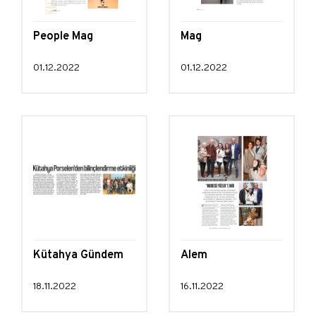
People Mag
Mag
01.12.2022
01.12.2022
Kütahya Gündem
Alem
18.11.2022
16.11.2022