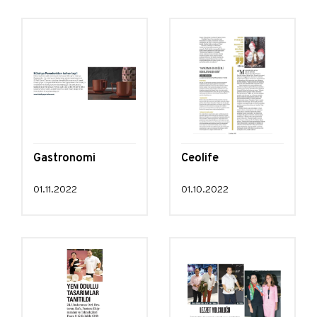
Gastronomi
Ceolife
01.11.2022
01.10.2022