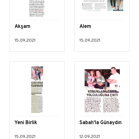
Akşam
Alem
15.09.2021
15.09.2021
Yeni Birlik
Sabah'la Günaydın
15.09.2021
12.09.2021