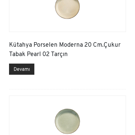
Kütahya Porselen Moderna 20 Cm.Çukur
Tabak Pearl 02 Tarçın
Devamı