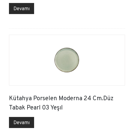
Devamı
Kütahya Porselen Moderna 24 Cm.Düz
Tabak Pearl 03 Yeşıl
Devamı