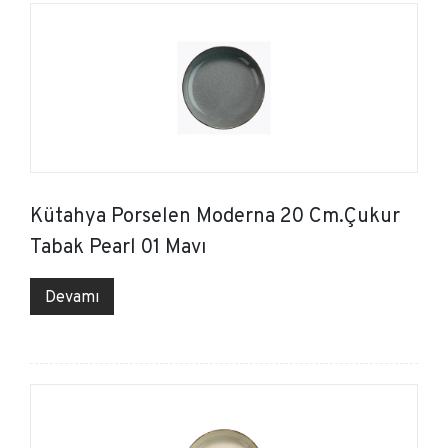
Kütahya Porselen Moderna 20 Cm.Çukur
Tabak Pearl 01 Mavı
Devamı