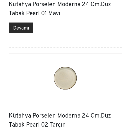
Kütahya Porselen Moderna 24 Cm.Düz
Tabak Pearl 01 Mavı
Devamı
Kütahya Porselen Moderna 24 Cm.Düz
Tabak Pearl 02 Tarçın