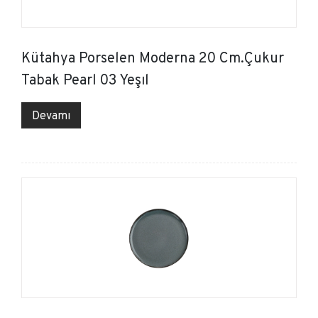
Kütahya Porselen Moderna 20 Cm.Çukur
Tabak Pearl 03 Yeşıl
Devamı